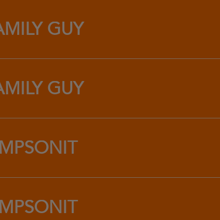
AMILY GUY
AMILY GUY
IMPSONIT
IMPSONIT