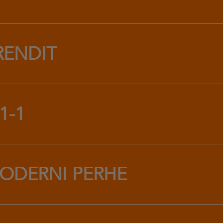
RENDIT
1-1
ODERNI PERHE