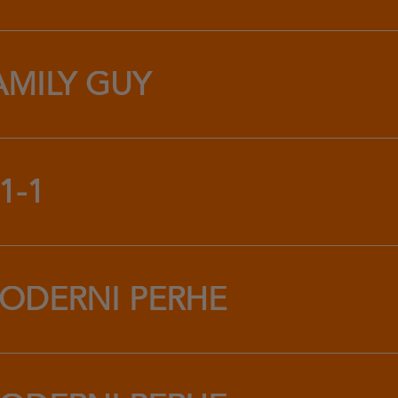
AMILY GUY
1-1
ODERNI PERHE